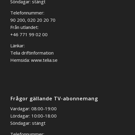
Söndagar: stängt
Telefonnummer:
90 200, 020 20 20 70
Från utlandet:
+46 771 99 02 00
Länkar:
Telia driftinformation
Hemsida:
www.telia.se
Frågor gällande TV-abonnemang
Vardagar: 08:00-19:00
Lördagar: 10:00-18:00
Söndagar: stängt
Telefonnummer: