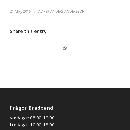
21 MAJ, 2015
/
AV
PER-ANDERS ANDERSSON
Share this entry
Frågor Bredband
Vardagar: 08:00-19:00
Lördagar: 10:00-18:00