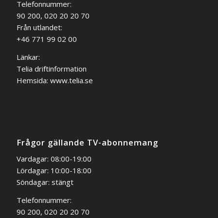
Telefonnummer:
90 200, 020 20 20 70
Från utlandet:
+46 771 99 02 00
Länkar:
Telia driftinformation
Hemsida:
www.telia.se
Frågor gällande TV-abonnemang
Vardagar: 08:00-19:00
Lördagar: 10:00-18:00
Söndagar: stängt
Telefonnummer:
90 200, 020 20 20 70