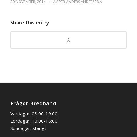
20 NOVEMBER, 2014
/
AV
PER-ANDERS ANDERSSON
Share this entry
Frågor Bredband
Vardagar: 08:00-19:00
Lördagar: 10:00-18:00
Söndagar: stängt