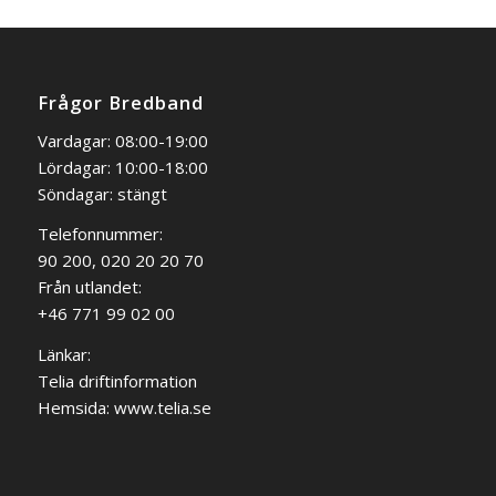
Frågor Bredband
Vardagar: 08:00-19:00
Lördagar: 10:00-18:00
Söndagar: stängt
Telefonnummer:
90 200, 020 20 20 70
Från utlandet:
+46 771 99 02 00
Länkar:
Telia driftinformation
Hemsida:
www.telia.se