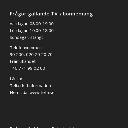
Frågor gällande TV-abonnemang
Vardagar: 08:00-19:00
Lördagar: 10:00-18:00
Söndagar: stängt
Telefonnummer:
90 200, 020 20 20 70
Från utlandet:
+46 771 99 02 00
Länkar:
Telia driftinformation
Hemsida:
www.telia.se