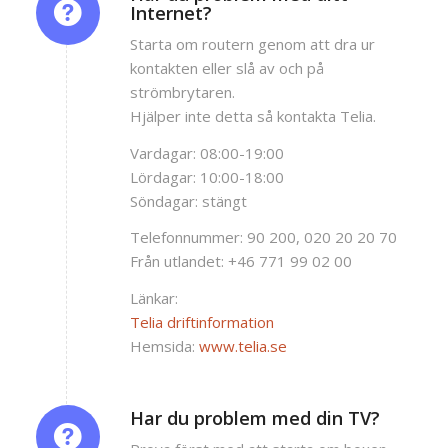
Internet?
Starta om routern genom att dra ur
kontakten eller slå av och på
strömbrytaren.
Hjälper inte detta så kontakta Telia.
Vardagar: 08:00-19:00
Lördagar: 10:00-18:00
Söndagar: stängt
Telefonnummer: 90 200, 020 20 20 70
Från utlandet: +46 771 99 02 00
Länkar:
Telia driftinformation
Hemsida:
www.telia.se
Har du problem med din TV?