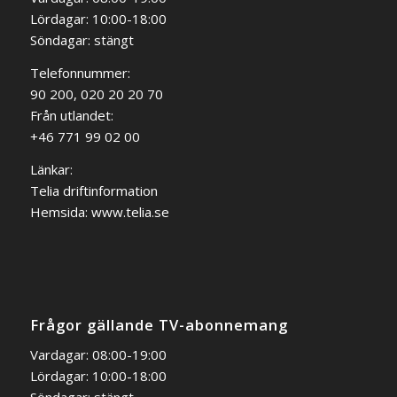
Lördagar: 10:00-18:00
Söndagar: stängt
Telefonnummer:
90 200, 020 20 20 70
Från utlandet:
+46 771 99 02 00
Länkar:
Telia driftinformation
Hemsida:
www.telia.se
Frågor gällande TV-abonnemang
Vardagar: 08:00-19:00
Lördagar: 10:00-18:00