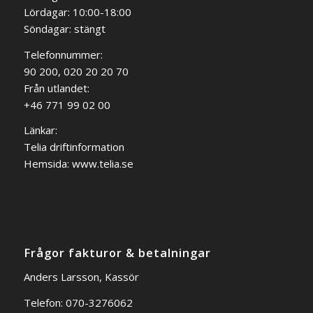
Lördagar: 10:00-18:00
Söndagar: stängt
Telefonnummer:
90 200, 020 20 20 70
Från utlandet:
+46 771 99 02 00
Länkar:
Telia driftinformation
Hemsida:
www.telia.se
Frågor fakturor & betalningar
Anders Larsson, Kassör
Telefon: 070-3276062