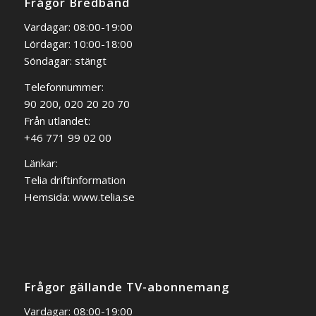
Frågor Bredband
Vardagar: 08:00-19:00
Lördagar: 10:00-18:00
Söndagar: stängt
Telefonnummer:
90 200, 020 20 20 70
Från utlandet:
+46 771 99 02 00
Länkar:
Telia driftinformation
Hemsida:
www.telia.se
Frågor gällande TV-abonnemang
Vardagar: 08:00-19:00