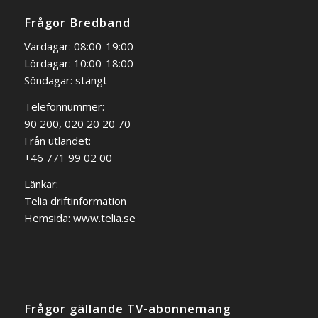
Frågor Bredband
Vardagar: 08:00-19:00
Lördagar: 10:00-18:00
Söndagar: stängt
Telefonnummer:
90 200, 020 20 20 70
Från utlandet:
+46 771 99 02 00
Länkar:
Telia driftinformation
Hemsida:
www.telia.se
Frågor gällande TV-abonnemang