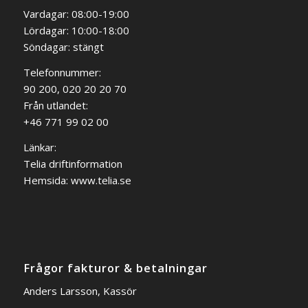
Vardagar: 08:00-19:00
Lördagar: 10:00-18:00
Söndagar: stängt
Telefonnummer:
90 200, 020 20 20 70
Från utlandet:
+46 771 99 02 00
Länkar:
Telia driftinformation
Hemsida:
www.telia.se
Frågor fakturor & betalningar
Anders Larsson, Kassör