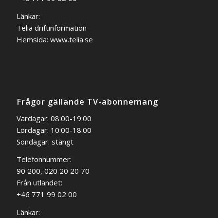
Länkar:
Telia driftinformation
Hemsida:
www.telia.se
Frågor gällande TV-abonnemang
Vardagar: 08:00-19:00
Lördagar: 10:00-18:00
Söndagar: stängt
Telefonnummer:
90 200, 020 20 20 70
Från utlandet:
+46 771 99 02 00
Länkar: