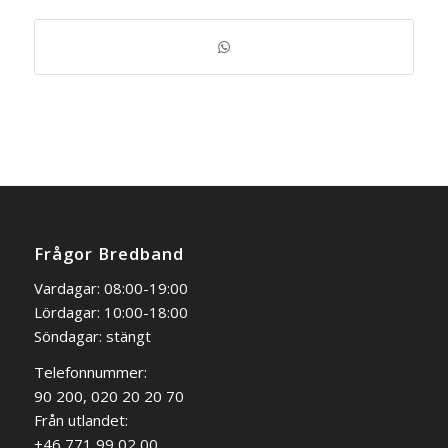
Frågor Bredband
Vardagar: 08:00-19:00
Lördagar: 10:00-18:00
Söndagar: stängt
Telefonnummer:
90 200, 020 20 20 70
Från utlandet:
+46 771 99 02 00