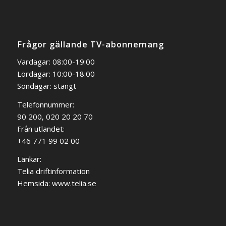
Frågor gällande TV-abonnemang
Vardagar: 08:00-19:00
Lördagar: 10:00-18:00
Söndagar: stängt
Telefonnummer:
90 200, 020 20 20 70
Från utlandet:
+46 771 99 02 00
Länkar:
Telia driftinformation
Hemsida:
www.telia.se