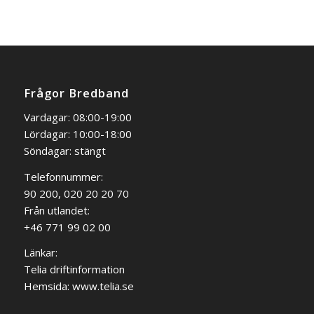
Frågor Bredband
Vardagar: 08:00-19:00
Lördagar: 10:00-18:00
Söndagar: stängt
Telefonnummer:
90 200, 020 20 20 70
Från utlandet:
+46 771 99 02 00
Länkar:
Telia driftinformation
Hemsida:
www.telia.se