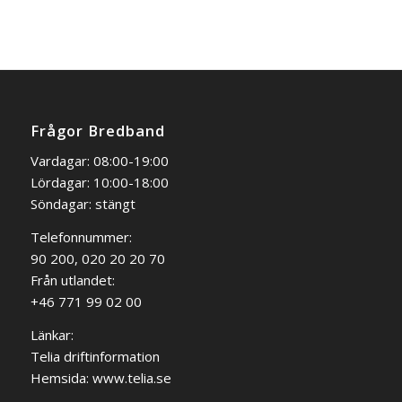
Frågor Bredband
Vardagar: 08:00-19:00
Lördagar: 10:00-18:00
Söndagar: stängt
Telefonnummer:
90 200, 020 20 20 70
Från utlandet:
+46 771 99 02 00
Länkar:
Telia driftinformation
Hemsida:
www.telia.se