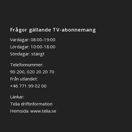
Frågor gällande TV-abonnemang
Vardagar: 08:00-19:00
Lördagar: 10:00-18:00
Söndagar: stängt
Telefonnummer:
90 200, 020 20 20 70
Från utlandet:
+46 771 99 02 00
Länkar:
Telia driftinformation
Hemsida:
www.telia.se