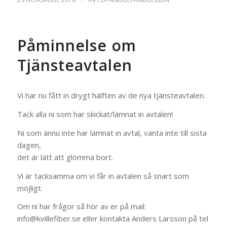
Påminnelse om
Tjänsteavtalen
Vi har nu fått in drygt hälften av de nya tjänsteavtalen.
Tack alla ni som har skickat/lämnat in avtalen!
Ni som ännu inte har lämnat in avtal, vänta inte till sista
dagen,
det är lätt att glömma bort.
Vi är tacksamma om vi får in avtalen så snart som
möjligt.
Om ni har frågor så hör av er på mail:
info@kvillefiber.se eller kontakta Anders Larsson på tel