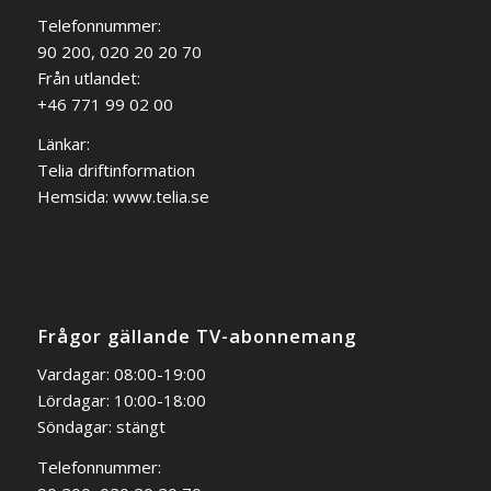
Telefonnummer:
90 200, 020 20 20 70
Från utlandet:
+46 771 99 02 00
Länkar:
Telia driftinformation
Hemsida:
www.telia.se
Frågor gällande TV-abonnemang
Vardagar: 08:00-19:00
Lördagar: 10:00-18:00
Söndagar: stängt
Telefonnummer: