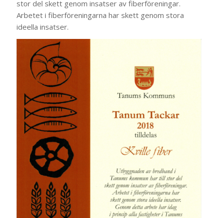
stor del skett genom insatser av fiberföreningar.
Arbetet i fiberföreningarna har skett genom stora
ideella insatser.