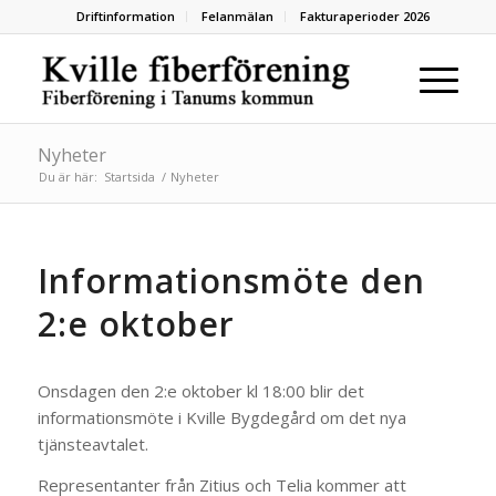
Driftinformation
Felanmälan
Fakturaperioder 2026
Nyheter
Du är här:
Startsida
/
Nyheter
Informationsmöte den
2:e oktober
Onsdagen den 2:e oktober kl 18:00 blir det
informationsmöte i Kville Bygdegård om det nya
tjänsteavtalet.
Representanter från Zitius och Telia kommer att